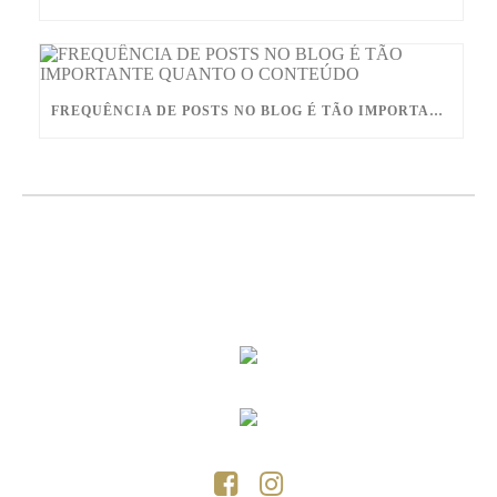
FREQUÊNCIA DE POSTS NO BLOG É TÃO IMPORTANTE QUANTO O CONTEÚDO