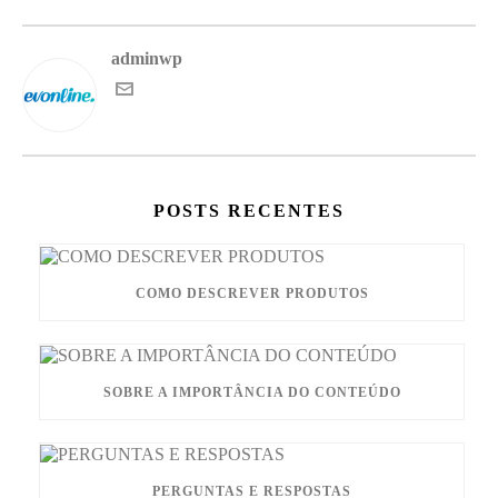
adminwp
POSTS RECENTES
COMO DESCREVER PRODUTOS
SOBRE A IMPORTÂNCIA DO CONTEÚDO
PERGUNTAS E RESPOSTAS